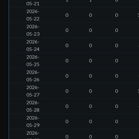
05-21
2026-
0
0
0
05-22
2026-
0
0
0
05-23
2026-
0
0
0
05-24
2026-
0
0
0
05-25
2026-
0
0
0
05-26
2026-
0
0
0
05-27
2026-
0
0
0
05-28
2026-
0
0
0
05-29
2026-
0
0
0