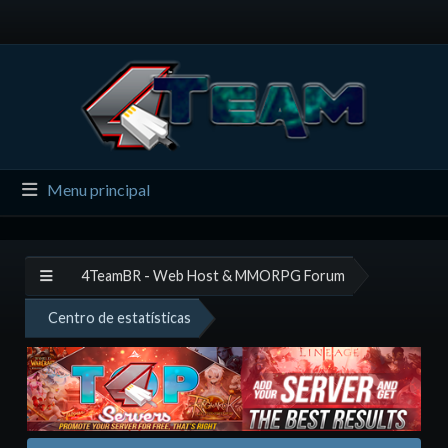
Menu principal
4TeamBR - Web Host & MMORPG Forum
Centro de estatísticas