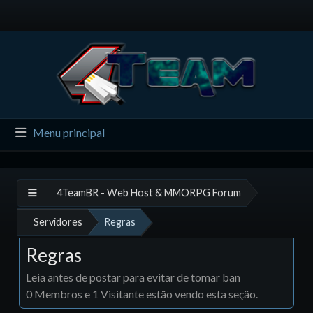
Menu principal
4TeamBR - Web Host & MMORPG Forum
Servidores
Regras
Regras
Leia antes de postar para evitar de tomar ban
0 Membros e 1 Visitante estão vendo esta seção.