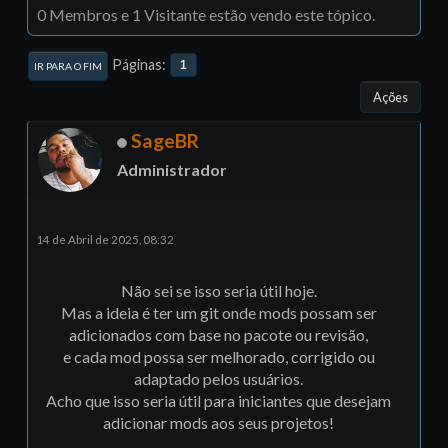
0 Membros e 1 Visitante estão vendo este tópico.
Páginas
1
IR PARA O FIM
Ações
SageBR
Administrador
14 de Abril de 2025, 08:32
Não sei se isso seria útil hoje.
Mas a ideia é ter um git onde mods possam ser
adicionados com base no pacote ou revisão,
e cada mod possa ser melhorado, corrigido ou
adaptado pelos usuários.
Acho que isso seria útil para iniciantes que desejam
adicionar mods aos seus projetos!