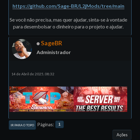
https://github.com/Sage-BR/L2jMods/tree/main
Se você não precisa, mas quer ajudar, sinta-se à vontade
para desembolsar o dinheiro para o projeto e ajudar.
SageBR
Administrador
14 de Abril de 2025, 08:32
Páginas
1
IR PARA O TOPO
Ações